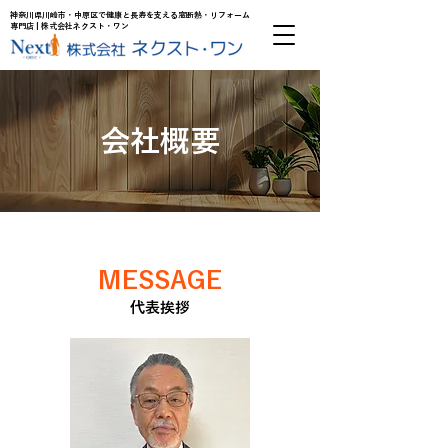
神奈川県川崎市・中原区で健康と長寿を支える窓断熱・リフォーム
専門店 | 株式会社ネクスト・ワン
会社概要
MESSAGE
代表挨拶