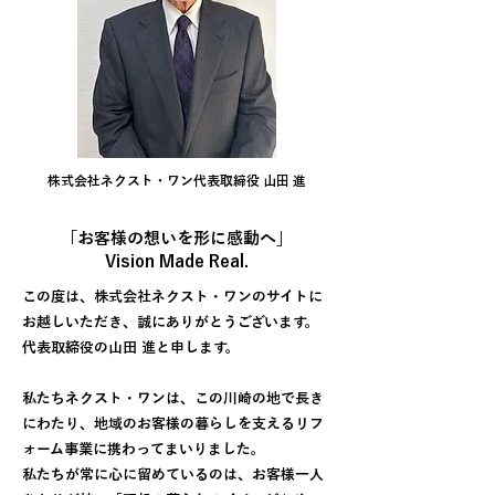
株式会社ネクスト・ワン代表取締役 山田 進
「お客様の想いを形に感動へ」
Vision Made Real.
この度は、株式会社ネクスト・ワンのサイトに
お越しいただき、誠にありがとうございます。
代表取締役の山田 進と申します。
私たちネクスト・ワンは、この川崎の地で長き
にわたり、地域のお客様の暮らしを支えるリフ
ォーム事業に携わってまいりました。
私たちが常に心に留めているのは、お客様一人