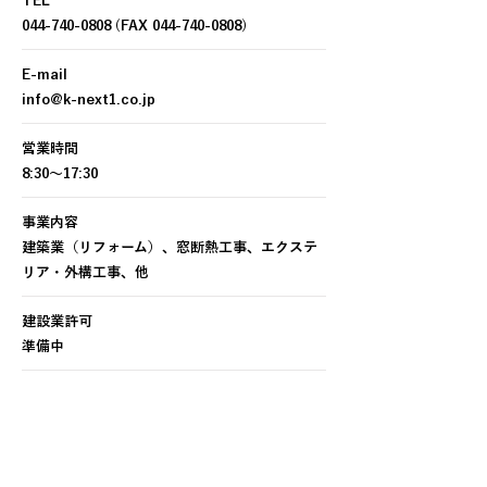
TEL
044-740-0808
(FAX
044-740-0808)
E-mail
info@k-next1.co.jp
営業時間
8:30～17:30
事業内容
建築業（リフォーム）、窓断熱工事、エクステ
リア・外構工事、他
建設業許可
準備中