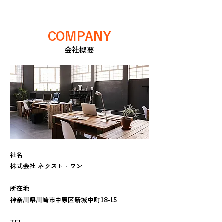
COMPANY
会社概要
社名
株式会社 ネクスト・ワン
所在地
神奈川県川崎市中原区新城中町18-15